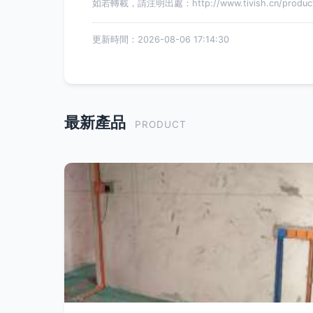
如若轉載，請注明出處：http://www.tivish.cn/product/
更新時間：2026-08-06 17:14:30
最新產品
PRODUCT